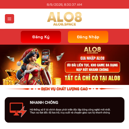
Skip
8/9/2026, 8:30:38 AM
to
content
Đăng Ký
Đăng Nhập