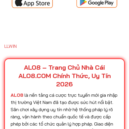
LLWIN
ALO8 – Trang Chủ Nhà Cái
ALO8.COM Chính Thức, Uy Tín
2026
ALO8
là nền tảng cá cược trực tuyến mới gia nhập
thị trường Việt Nam đã tạo được sức hút nổi bật.
Sân chơi xây dựng uy tín nhờ hệ thống pháp lý rõ
ràng, vận hành theo chuẩn quốc tế và được cấp
phép bởi các tổ chức quản lý hợp pháp. Giao diện