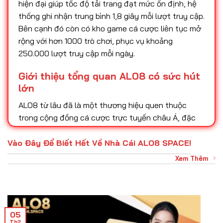
hiện đại giúp tốc độ tải trang đạt mức ổn định, hệ
thống ghi nhận trung bình 1,8 giây mỗi lượt truy cập.
Bên cạnh đó còn có kho game cá cược liên tục mở
rộng với hơn 1000 trò chơi, phục vụ khoảng
250.000 lượt truy cập mỗi ngày.
Giới thiệu tổng quan ALO8 có sức hút
lớn
ALO8 từ lâu đã là một thương hiệu quen thuộc
trong cộng đồng cá cược trực tuyến châu Á, đặc
biệt nhận được sự quan tâm lớn từ thị trường Việt
Nam. Để lý giải vì sao nền tảng tạo dựng được niềm
Vào Đây Để Biết Hết Về Nhà Cái ALO8 SPACE!
tin với số đông người tham gia, cùng khám phá quá
Xem Thêm
trình hình thành và phát triển từ giai đoạn khởi đầu
cho đến khi xây dựng được vị thế vững chắc như
hiện nay nhé.
05
Thời điểm ra mắt sân chơi ALO8
Th2