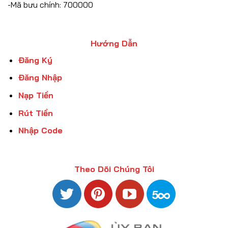
-Mã bưu chính: 700000
song đó, chúng tôi còn liên tục hợp tác với các nhà
phát hành game lớn để nâng cao chất lượng trải
nghiệm cho thành viên.
Hướng Dẫn
Pháp lý của ALO8 và giấy tờ cam kết minh
Đăng Ký
bạch
Đăng Nhập
Trang game được cấp phép hoạt động bởi các tổ
Nạp Tiền
chức quản lý cá cược uy tín tại châu Á như
PAGCOR và
First Cagayan
. Việc sở hữu đầy đủ
Rút Tiền
giấy tờ pháp lý giúp nền tảng đảm bảo tính hợp
Nhập Code
pháp. Đồng thời mang lại sự an tâm cho người
tham gia trong suốt quá trình trải nghiệm.
Theo Dõi Chúng Tôi
Toàn bộ điều khoản, chính sách sử dụng đều được
công khai rõ ràng trên website chính thức. Hệ thống
nhà cái được kiểm tra định kỳ mỗi 6 tháng nhằm
hạn chế rủi ro gian lận và duy trì độ tin cậy trên thị
trường.