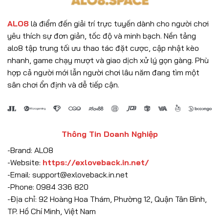
ALO8
là điểm đến giải trí trực tuyến dành cho người chơi
yêu thích sự đơn giản, tốc độ và minh bạch. Nền tảng
alo8 tập trung tối ưu thao tác đặt cược, cập nhật kèo
nhanh, game chạy mượt và giao dịch xử lý gọn gàng. Phù
hợp cả người mới lẫn người chơi lâu năm đang tìm một
sân chơi ổn định và dễ tiếp cận.
ALO8 ra mắt trong thời điểm nào?
Những giá trị cốt lõi của ALO8
Nền tảng ALO8 xây dựng giá trị cốt lõi dựa trên sự
Thông Tin Doanh Nghiệp
uy tín, minh bạch và an toàn. Nhà cái cam kết tạo ra
-Brand: ALO8
môi trường cá cược công bằng, hỗ trợ người chơi
-Website:
https://exloveback.in.net/
24/7, xử lý giao dịch nhanh chóng và bảo mật
-Email:
support@exloveback.in.net
thông tin ở mức cao.
-Phone: 0984 336 820
-Địa chỉ: 92 Hoàng Hoa Thám, Phường 12, Quận Tân Bình,
Thời gian xử lý nạp rút trung bình chỉ từ 3-5 phút,
TP. Hồ Chí Minh, Việt Nam
tỷ lệ giao dịch thành công đạt khoảng 98%. Song