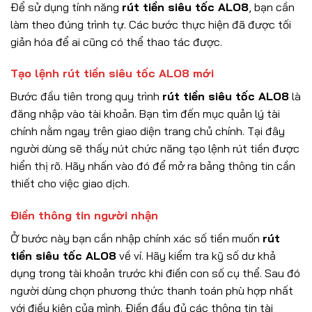
Để sử dụng tính năng
rút tiền siêu tốc ALO8
, bạn cần
làm theo đúng trình tự. Các bước thực hiện đã được tối
giản hóa để ai cũng có thể thao tác được.
Tạo lệnh rút tiền siêu tốc ALO8 mới
Bước đầu tiên trong quy trình
rút tiền siêu tốc ALO8
là
đăng nhập vào tài khoản. Bạn tìm đến mục quản lý tài
chính nằm ngay trên giao diện trang chủ chính. Tại đây
người dùng sẽ thấy nút chức năng tạo lệnh rút tiền được
hiển thị rõ. Hãy nhấn vào đó để mở ra bảng thông tin cần
thiết cho việc giao dịch.
Điền thông tin người nhận
Ở bước này bạn cần nhập chính xác số tiền muốn
rút
tiền siêu tốc ALO8
về ví. Hãy kiểm tra kỹ số dư khả
dụng trong tài khoản trước khi điền con số cụ thể. Sau đó
người dùng chọn phương thức thanh toán phù hợp nhất
với điều kiện của mình. Điền đầy đủ các thông tin tài