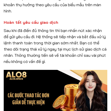
khoản thụ hưởng theo yêu cầu của biểu mẫu trên màn
hình.
Hoàn tất yêu cầu giao dịch
Sau khi đã điền đủ thông tin thì bạn nhấn nút xác nhận
để gửi yêu cầu đi. Hệ thống sẽ tiếp nhận và bắt đầu xử lý
lệnh thanh toán trong thời gian sớm nhất. Bạn có thể
theo dõi trạng thái xử lý ngay tại mục lịch sử giao dịch cá
nhân. Thông thường tiền sẽ về tài khoản chỉ sau vài phút
nếu không có vấn đề gì.