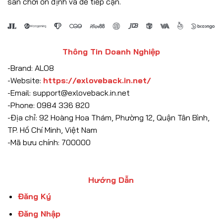
sân chơi ổn định và dễ tiếp cận.
Thông Tin Doanh Nghiệp
-Brand: ALO8
-Website:
https://exloveback.in.net/
-Email:
support@exloveback.in.net
-Phone: 0984 336 820
-Địa chỉ: 92 Hoàng Hoa Thám, Phường 12, Quận Tân Bình,
TP. Hồ Chí Minh, Việt Nam
-Mã bưu chính: 700000
Hướng Dẫn
Đăng Ký
Đăng Nhập