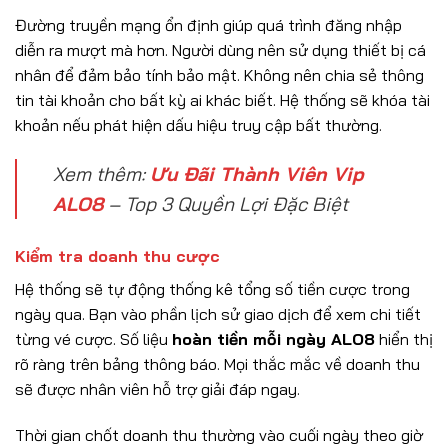
Đường truyền mạng ổn định giúp quá trình đăng nhập
diễn ra mượt mà hơn. Người dùng nên sử dụng thiết bị cá
nhân để đảm bảo tính bảo mật. Không nên chia sẻ thông
tin tài khoản cho bất kỳ ai khác biết. Hệ thống sẽ khóa tài
khoản nếu phát hiện dấu hiệu truy cập bất thường.
Xem thêm:
Ưu Đãi Thành Viên Vip
ALO8
– Top 3 Quyền Lợi Đặc Biệt
Kiểm tra doanh thu cược
Hệ thống sẽ tự động thống kê tổng số tiền cược trong
ngày qua. Bạn vào phần lịch sử giao dịch để xem chi tiết
từng vé cược. Số liệu
hoàn tiền mỗi ngày ALO8
hiển thị
rõ ràng trên bảng thông báo. Mọi thắc mắc về doanh thu
sẽ được nhân viên hỗ trợ giải đáp ngay.
Thời gian chốt doanh thu thường vào cuối ngày theo giờ